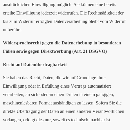
ausdrücklichen Einwilligung möglich. Sie können eine bereits
erteilte Einwilligung jederzeit widerrufen. Die Rechtmäßigkeit der
bis zum Widerruf erfolgten Datenverarbeitung bleibt vom Widerruf
unberührt.
Widerspruchsrecht gegen die Datenerhebung in besonderen
Fällen sowie gegen Direktwerbung (Art. 21 DSGVO)
Recht auf Datenübertragbarkeit
Sie haben das Recht, Daten, die wir auf Grundlage Ihrer
Einwilligung oder in Erfüllung eines Vertrags automatisiert
verarbeiten, an sich oder an einen Dritten in einem gängigen,
maschinenlesbaren Format aushändigen zu lassen. Sofern Sie die
direkte Übertragung der Daten an einen anderen Verantwortlichen
verlangen, erfolgt dies nur, soweit es technisch machbar ist.