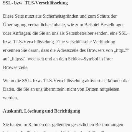
SSL- bzw. TLS-Verschlüsselung
Diese Seite nutzt aus Sicherheitsgründen und zum Schutz der
Übertragung vertraulicher Inhalte, wie zum Beispiel Bestellungen
oder Anfragen, die Sie an uns als Seitenbetreiber senden, eine SSL-
bzw. TLS-Verschlüsselung. Eine verschlüsselte Verbindung
erkennen Sie daran, dass die Adresszeile des Browsers von „http://“
auf „https://“ wechselt und an dem Schloss-Symbol in Ihrer
Browserzeile.
Wenn die SSL- bzw. TLS-Verschlüsselung aktiviert ist, können die
Daten, die Sie an uns übermitteln, nicht von Dritten mitgelesen
werden.
Auskunft, Löschung und Berichtigung
Sie haben im Rahmen der geltenden gesetzlichen Bestimmungen