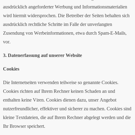
ausdrücklich angeforderter Werbung und Informationsmaterialien
wird hiermit widersprochen. Die Betreiber der Seiten behalten sich
ausdrücklich rechtliche Schritte im Falle der unverlangten
Zusendung von Werbeinformationen, etwa durch Spam-E-Mails,
vor.
3. Datenerfassung auf unserer Website
Cookies
Die Internetseiten verwenden teilweise so genannte Cookies.
Cookies richten auf Ihrem Rechner keinen Schaden an und
enthalten keine Viren. Cookies dienen dazu, unser Angebot
nutzerfreundlicher, effektiver und sicherer zu machen. Cookies sind
kleine Textdateien, die auf Ihrem Rechner abgelegt werden und die
Ihr Browser speichert.