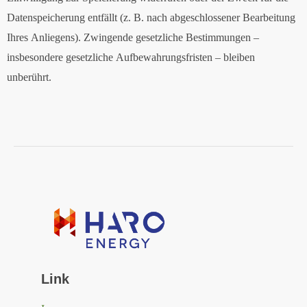
Datenspeicherung entfällt (z. B. nach abgeschlossener Bearbeitung
Ihres Anliegens). Zwingende gesetzliche Bestimmungen –
insbesondere gesetzliche Aufbewahrungsfristen – bleiben
unberührt.
Link