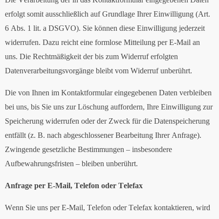
erfolgt somit ausschließlich auf Grundlage Ihrer Einwilligung (Art.
6 Abs. 1 lit. a DSGVO). Sie können diese Einwilligung jederzeit
widerrufen. Dazu reicht eine formlose Mitteilung per E-Mail an
uns. Die Rechtmäßigkeit der bis zum Widerruf erfolgten
Datenverarbeitungsvorgänge bleibt vom Widerruf unberührt.
Die von Ihnen im Kontaktformular eingegebenen Daten verbleiben
bei uns, bis Sie uns zur Löschung auffordern, Ihre Einwilligung zur
Speicherung widerrufen oder der Zweck für die Datenspeicherung
entfällt (z. B. nach abgeschlossener Bearbeitung Ihrer Anfrage).
Zwingende gesetzliche Bestimmungen – insbesondere
Aufbewahrungsfristen – bleiben unberührt.
Anfrage per E-Mail, Telefon oder Telefax
Wenn Sie uns per E-Mail, Telefon oder Telefax kontaktieren, wird