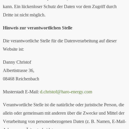
kann. Ein lückenloser Schutz der Daten vor dem Zugriff durch
Dritte ist nicht möglich.
Hinweis zur verantwortlichen Stelle
Die verantwortliche Stelle für die Datenverarbeitung auf dieser
Website ist:
Danny Christof
Albertistrasse 36,
08468 Reichenbach
Musterstadt E-Mail:
d.christof@haro-energy.com
Verantwortliche Stelle ist die natürliche oder juristische Person, die
allein oder gemeinsam mit anderen über die Zwecke und Mittel der
Verarbeitung von personenbezogenen Daten (z. B. Namen, E-Mail-