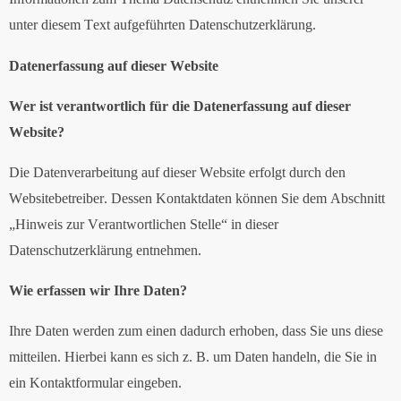
unter diesem Text aufgeführten Datenschutzerklärung.
Datenerfassung auf dieser Website
Wer ist verantwortlich für die Datenerfassung auf dieser
Website?
Die Datenverarbeitung auf dieser Website erfolgt durch den
Websitebetreiber. Dessen Kontaktdaten können Sie dem Abschnitt
„Hinweis zur Verantwortlichen Stelle“ in dieser
Datenschutzerklärung entnehmen.
Wie erfassen wir Ihre Daten?
Ihre Daten werden zum einen dadurch erhoben, dass Sie uns diese
mitteilen. Hierbei kann es sich z. B. um Daten handeln, die Sie in
ein Kontaktformular eingeben.