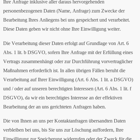
Ihre Anfrage inklusive aller daraus hervorgehenden
personenbezogenen Daten (Name, Anfrage) zum Zwecke der
Bearbeitung Ihres Anliegens bei uns gespeichert und verarbeitet.
Diese Daten geben wir nicht ohne Ihre Einwilligung weiter.
Die Verarbeitung dieser Daten erfolgt auf Grundlage von Art. 6
Abs. 1 lit. b DSGVO, sofern Ihre Anfrage mit der Erfüllung eines
Vertrags zusammenhängt oder zur Durchführung vorvertraglicher
Maßnahmen erforderlich ist. In allen übrigen Fällen beruht die
Verarbeitung auf Ihrer Einwilligung (Art. 6 Abs. 1 lit. a DSGVO)
und / oder auf unseren berechtigten Interessen (Art. 6 Abs. 1 lit. f
DSGVO), da wir ein berechtigtes Interesse an der effektiven
Bearbeitung der an uns gerichteten Anfragen haben.
Die von Ihnen an uns per Kontaktanfragen übersandten Daten
verbleiben bei uns, bis Sie uns zur Löschung auffordern, Ihre
Einwilligung zur Speicherung widerrufen oder der Zweck für die