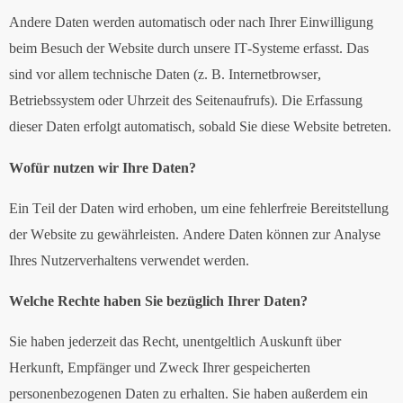
Andere Daten werden automatisch oder nach Ihrer Einwilligung
beim Besuch der Website durch unsere IT-Systeme erfasst. Das
sind vor allem technische Daten (z. B. Internetbrowser,
Betriebssystem oder Uhrzeit des Seitenaufrufs). Die Erfassung
dieser Daten erfolgt automatisch, sobald Sie diese Website betreten.
Wofür nutzen wir Ihre Daten?
Ein Teil der Daten wird erhoben, um eine fehlerfreie Bereitstellung
der Website zu gewährleisten. Andere Daten können zur Analyse
Ihres Nutzerverhaltens verwendet werden.
Welche Rechte haben Sie bezüglich Ihrer Daten?
Sie haben jederzeit das Recht, unentgeltlich Auskunft über
Herkunft, Empfänger und Zweck Ihrer gespeicherten
personenbezogenen Daten zu erhalten. Sie haben außerdem ein