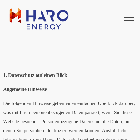
1. Datenschutz auf einen Blick
Allgemeine Hinweise
Die folgenden Hinweise geben einen einfachen Überblick darüber,
was mit Ihren personenbezogenen Daten passiert, wenn Sie diese
Website besuchen. Personenbezogene Daten sind alle Daten, mit
denen Sie persönlich identifiziert werden können. Ausführliche
Informationen zum Thema Datenschutz entnehmen Sie unserer