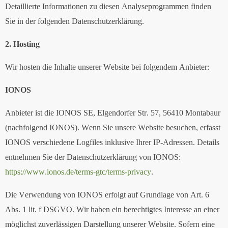
Detaillierte Informationen zu diesen Analyseprogrammen finden
Sie in der folgenden Datenschutzerklärung.
2. Hosting
Wir hosten die Inhalte unserer Website bei folgendem Anbieter:
IONOS
Anbieter ist die IONOS SE, Elgendorfer Str. 57, 56410 Montabaur
(nachfolgend IONOS). Wenn Sie unsere Website besuchen, erfasst
IONOS verschiedene Logfiles inklusive Ihrer IP-Adressen. Details
entnehmen Sie der Datenschutzerklärung von IONOS:
https://www.ionos.de/terms-gtc/terms-privacy
.
Die Verwendung von IONOS erfolgt auf Grundlage von Art. 6
Abs. 1 lit. f DSGVO. Wir haben ein berechtigtes Interesse an einer
möglichst zuverlässigen Darstellung unserer Website. Sofern eine