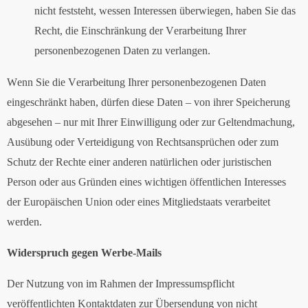
nicht feststeht, wessen Interessen überwiegen, haben Sie das
Recht, die Einschränkung der Verarbeitung Ihrer
personenbezogenen Daten zu verlangen.
Wenn Sie die Verarbeitung Ihrer personenbezogenen Daten
eingeschränkt haben, dürfen diese Daten – von ihrer Speicherung
abgesehen – nur mit Ihrer Einwilligung oder zur Geltendmachung,
Ausübung oder Verteidigung von Rechtsansprüchen oder zum
Schutz der Rechte einer anderen natürlichen oder juristischen
Person oder aus Gründen eines wichtigen öffentlichen Interesses
der Europäischen Union oder eines Mitgliedstaats verarbeitet
werden.
Widerspruch gegen Werbe-Mails
Der Nutzung von im Rahmen der Impressumspflicht
veröffentlichten Kontaktdaten zur Übersendung von nicht