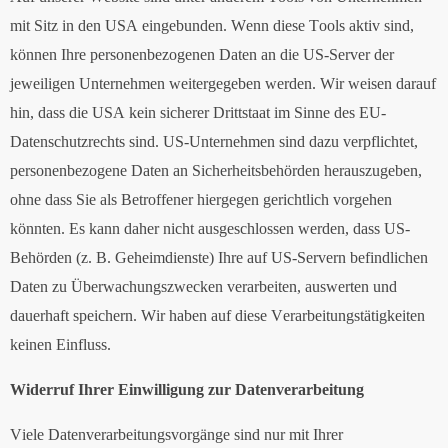
mit Sitz in den USA eingebunden. Wenn diese Tools aktiv sind,
können Ihre personenbezogenen Daten an die US-Server der
jeweiligen Unternehmen weitergegeben werden. Wir weisen darauf
hin, dass die USA kein sicherer Drittstaat im Sinne des EU-
Datenschutzrechts sind. US-Unternehmen sind dazu verpflichtet,
personenbezogene Daten an Sicherheitsbehörden herauszugeben,
ohne dass Sie als Betroffener hiergegen gerichtlich vorgehen
könnten. Es kann daher nicht ausgeschlossen werden, dass US-
Behörden (z. B. Geheimdienste) Ihre auf US-Servern befindlichen
Daten zu Überwachungszwecken verarbeiten, auswerten und
dauerhaft speichern. Wir haben auf diese Verarbeitungstätigkeiten
keinen Einfluss.
Widerruf Ihrer Einwilligung zur Datenverarbeitung
Viele Datenverarbeitungsvorgänge sind nur mit Ihrer