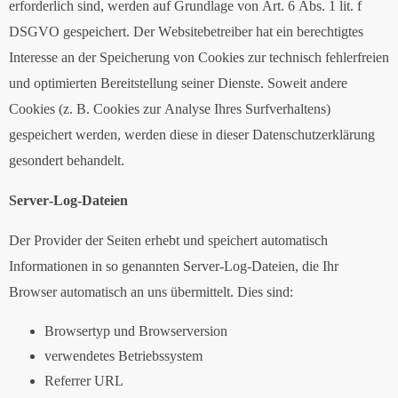
erforderlich sind, werden auf Grundlage von Art. 6 Abs. 1 lit. f
DSGVO gespeichert. Der Websitebetreiber hat ein berechtigtes
Interesse an der Speicherung von Cookies zur technisch fehlerfreien
und optimierten Bereitstellung seiner Dienste. Soweit andere
Cookies (z. B. Cookies zur Analyse Ihres Surfverhaltens)
gespeichert werden, werden diese in dieser Datenschutzerklärung
gesondert behandelt.
Server-Log-Dateien
Der Provider der Seiten erhebt und speichert automatisch
Informationen in so genannten Server-Log-Dateien, die Ihr
Browser automatisch an uns übermittelt. Dies sind:
Browsertyp und Browserversion
verwendetes Betriebssystem
Referrer URL