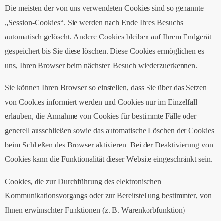
Die meisten der von uns verwendeten Cookies sind so genannte
„Session-Cookies“. Sie werden nach Ende Ihres Besuchs
automatisch gelöscht. Andere Cookies bleiben auf Ihrem Endgerät
gespeichert bis Sie diese löschen. Diese Cookies ermöglichen es
uns, Ihren Browser beim nächsten Besuch wiederzuerkennen.
Sie können Ihren Browser so einstellen, dass Sie über das Setzen
von Cookies informiert werden und Cookies nur im Einzelfall
erlauben, die Annahme von Cookies für bestimmte Fälle oder
generell ausschließen sowie das automatische Löschen der Cookies
beim Schließen des Browser aktivieren. Bei der Deaktivierung von
Cookies kann die Funktionalität dieser Website eingeschränkt sein.
Cookies, die zur Durchführung des elektronischen
Kommunikationsvorgangs oder zur Bereitstellung bestimmter, von
Ihnen erwünschter Funktionen (z. B. Warenkorbfunktion)