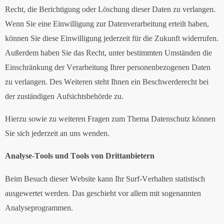
Recht, die Berichtigung oder Löschung dieser Daten zu verlangen.
Wenn Sie eine Einwilligung zur Datenverarbeitung erteilt haben,
können Sie diese Einwilligung jederzeit für die Zukunft widerrufen.
Außerdem haben Sie das Recht, unter bestimmten Umständen die
Einschränkung der Verarbeitung Ihrer personenbezogenen Daten
zu verlangen. Des Weiteren steht Ihnen ein Beschwerderecht bei
der zuständigen Aufsichtsbehörde zu.
Hierzu sowie zu weiteren Fragen zum Thema Datenschutz können
Sie sich jederzeit an uns wenden.
Analyse-Tools und Tools von Drittanbietern
Beim Besuch dieser Website kann Ihr Surf-Verhalten statistisch
ausgewertet werden. Das geschieht vor allem mit sogenannten
Analyseprogrammen.