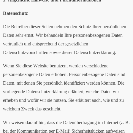
Datenschutz
Die Betreiber dieser Seiten nehmen den Schutz Ihrer persönlichen
Daten sehr ernst. Wir behandeln Ihre personenbezogenen Daten
vertraulich und entsprechend der gesetzlichen
Datenschutzvorschriften sowie dieser Datenschutzerklärung.
Wenn Sie diese Website benutzen, werden verschiedene
personenbezogene Daten erhoben. Personenbezogene Daten sind
Daten, mit denen Sie persönlich identifiziert werden können. Die
vorliegende Datenschutzerklärung erläutert, welche Daten wir
erheben und wofür wir sie nutzen. Sie erläutert auch, wie und zu
welchem Zweck das geschieht.
Wir weisen darauf hin, dass die Datenübertragung im Internet (z. B.
bei der Kommunikation per E-Mail) Sicherheitslücken aufweisen