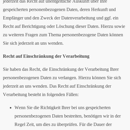
jederzeit das Recht auf unentgeltliche Auskunft über Ihre
gespeicherten personenbezogenen Daten, deren Herkunft und
Empfänger und den Zweck der Datenverarbeitung und ggf. ein
Recht auf Berichtigung oder Löschung dieser Daten. Hierzu sowie
zu weiteren Fragen zum Thema personenbezogene Daten können
Sie sich jederzeit an uns wenden.
Recht auf Einschränkung der Verarbeitung
Sie haben das Recht, die Einschränkung der Verarbeitung Ihrer
personenbezogenen Daten zu verlangen. Hierzu können Sie sich
jederzeit an uns wenden. Das Recht auf Einschränkung der
Verarbeitung besteht in folgenden Fällen:
Wenn Sie die Richtigkeit Ihrer bei uns gespeicherten
personenbezogenen Daten bestreiten, benötigen wir in der
Regel Zeit, um dies zu überprüfen. Für die Dauer der