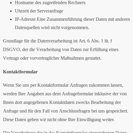
Hostname des zugreifenden Rechners
Uhrzeit der Serveranfrage
IP-Adresse Eine Zusammenführung dieser Daten mit anderen
Datenquellen wird nicht vorgenommen.
Grundlage für die Datenverarbeitung ist Art. 6 Abs. 1 lit. f
DSGVO, der die Verarbeitung von Daten zur Erfüllung eines
Vertrags oder vorvertraglicher Maßnahmen gestattet.
Kontaktformular
Wenn Sie uns per Kontaktformular Anfragen zukommen lassen,
werden Ihre Angaben aus dem Anfrageformular inklusive der von
Ihnen dort angegebenen Kontaktdaten zwecks Bearbeitung der
Anfrage und für den Fall von Anschlussfragen bei uns gespeichert.
Diese Daten geben wir nicht ohne Ihre Einwilligung weiter.
Die Verarbeitung der in das Kontaktformular eingegebenen Daten