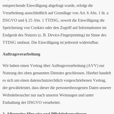
entsprechende Einwilligung abgefragt wurde, erfolgt die
Verarbeitung ausschließlich auf Grundlage von Art. 6 Abs. 1 lit. a
DSGVO und § 25 Abs. 1 TTDSG, soweit die Einwilligung die
Speicherung von Cookies oder den Zugriff auf Informationen im
Endgerät des Nutzers (z. B. Device-Fingerprinting) im Sinne des
TTDSG umfasst. Die Einwilligung ist jederzeit widerrufbar.
Auftragsverarbeitung
Wir haben einen Vertrag über Auftragsverarbeitung (AVV) zur
Nutzung des oben genannten Dienstes geschlossen. Hierbei handelt
es sich um einen datenschutzrechtlich vorgeschriebenen Vertrag,
der gewährleistet, dass dieser die personenbezogenen Daten unserer
Websitebesucher nur nach unseren Weisungen und unter
Einhaltung der DSGVO verarbeitet.
3. Allgemeine Hinweise und Pflichtinformationen