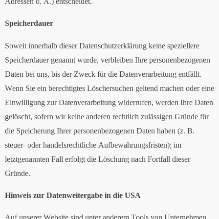
Adressen o. Ä.) entscheidet.
Speicherdauer
Soweit innerhalb dieser Datenschutzerklärung keine speziellere
Speicherdauer genannt wurde, verbleiben Ihre personenbezogenen
Daten bei uns, bis der Zweck für die Datenverarbeitung entfällt.
Wenn Sie ein berechtigtes Löschersuchen geltend machen oder eine
Einwilligung zur Datenverarbeitung widerrufen, werden Ihre Daten
gelöscht, sofern wir keine anderen rechtlich zulässigen Gründe für
die Speicherung Ihrer personenbezogenen Daten haben (z. B.
steuer- oder handelsrechtliche Aufbewahrungsfristen); im
letztgenannten Fall erfolgt die Löschung nach Fortfall dieser
Gründe.
Hinweis zur Datenweitergabe in die USA
Auf unserer Website sind unter anderem Tools von Unternehmen